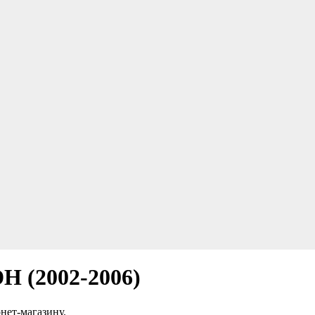
H (2002-2006)
рнет-магазину.