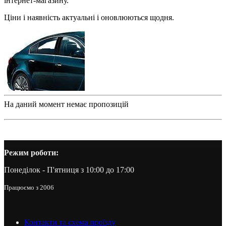
інтернет-магазину.
Ціни і наявність актуальні і оновлюються щодня.
На даний момент немає пропозицій
Режим роботи:
Понеділок - П'ятниця з 10:00 до 17:00
Працюємо з 2006
Контакти та схема проїзду