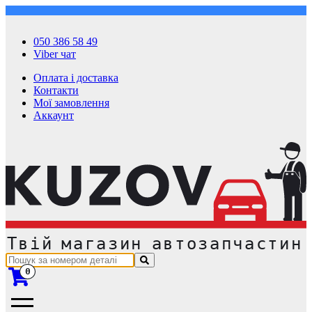
050 386 58 49
Viber чат
Оплата і доставка
Контакти
Мої замовлення
Аккаунт
0