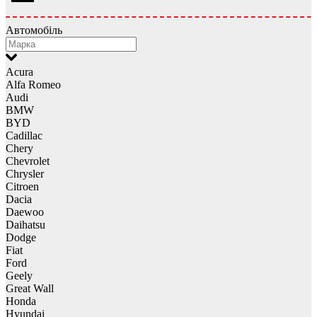
Автомобіль
Acura
Alfa Romeo
Audi
BMW
BYD
Cadillac
Chery
Chevrolet
Chrysler
Citroen
Dacia
Daewoo
Daihatsu
Dodge
Fiat
Ford
Geely
Great Wall
Honda
Hyundai