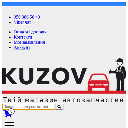
050 386 58 49
Viber чат
Оплата і доставка
Контакти
Мої замовлення
Аккаунт
0