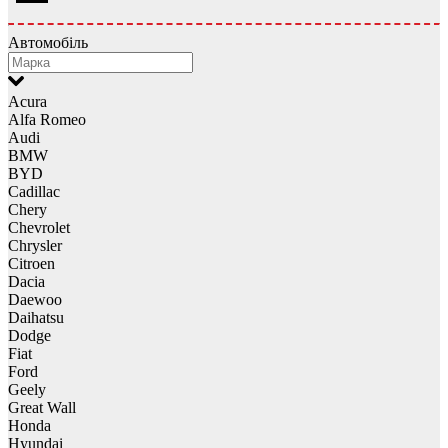
Автомобіль
Acura
Alfa Romeo
Audi
BMW
BYD
Cadillac
Chery
Chevrolet
Chrysler
Citroen
Dacia
Daewoo
Daihatsu
Dodge
Fiat
Ford
Geely
Great Wall
Honda
Hyundai