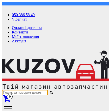
050 386 58 49
Viber чат
Оплата і доставка
Контакти
Мої замовлення
Аккаунт
0