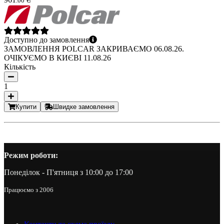
.
00
Доступно до замовлення
ЗАМОВЛЕННЯ POLCAR ЗАКРИВАЄМО 06.08.26.
ОЧІКУЄМО В КИЄВІ 11.08.26
Кількість
1
Купити
Швидке замовлення
Режим роботи:
Понеділок - П'ятниця з 10:00 до 17:00
Працюємо з 2006