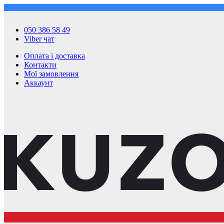
050 386 58 49
Viber чат
Оплата і доставка
Контакти
Мої замовлення
Аккаунт