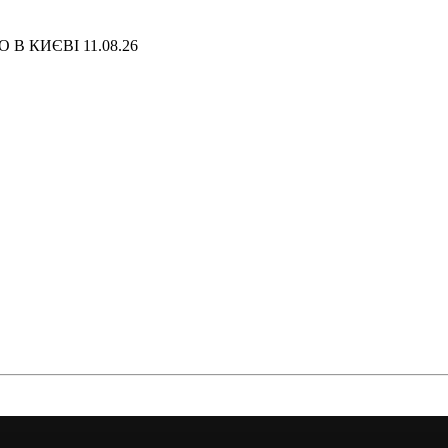
В КИЄВІ 11.08.26