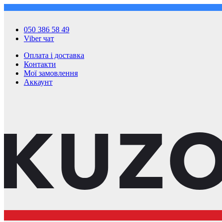
050 386 58 49
Viber чат
Оплата і доставка
Контакти
Мої замовлення
Аккаунт