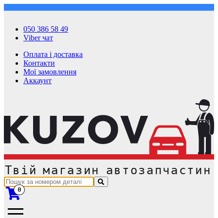
050 386 58 49
Viber чат
Оплата і доставка
Контакти
Мої замовлення
Аккаунт
0