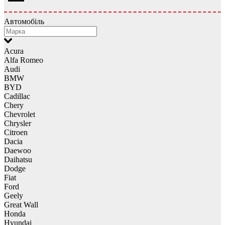
Автомобіль
Acura
Alfa Romeo
Audi
BMW
BYD
Cadillac
Chery
Chevrolet
Chrysler
Citroen
Dacia
Daewoo
Daihatsu
Dodge
Fiat
Ford
Geely
Great Wall
Honda
Hyundai