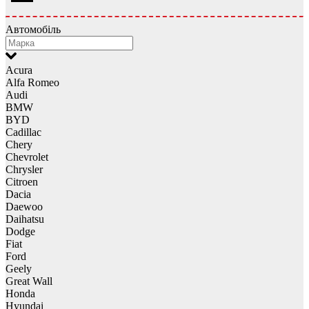
Автомобіль
Acura
Alfa Romeo
Audi
BMW
BYD
Cadillac
Chery
Chevrolet
Chrysler
Citroen
Dacia
Daewoo
Daihatsu
Dodge
Fiat
Ford
Geely
Great Wall
Honda
Hyundai