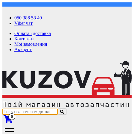
050 386 58 49
Viber чат
Оплата і доставка
Контакти
Мої замовлення
Аккаунт
0