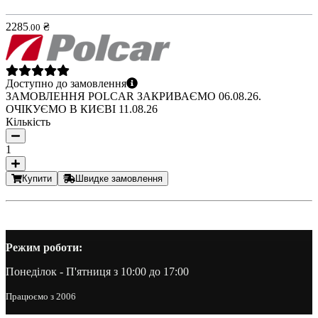
2285
₴
.
00
Доступно до замовлення
ЗАМОВЛЕННЯ POLCAR ЗАКРИВАЄМО 06.08.26.
ОЧІКУЄМО В КИЄВІ 11.08.26
Кількість
1
Купити
Швидке замовлення
Режим роботи:
Понеділок - П'ятниця з 10:00 до 17:00
Працюємо з 2006