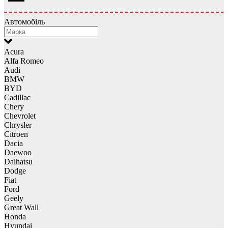
Автомобіль
Acura
Alfa Romeo
Audi
BMW
BYD
Cadillac
Chery
Chevrolet
Chrysler
Citroen
Dacia
Daewoo
Daihatsu
Dodge
Fiat
Ford
Geely
Great Wall
Honda
Hyundai