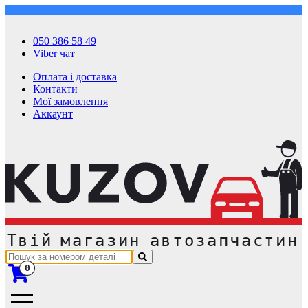
050 386 58 49
Viber чат
Оплата і доставка
Контакти
Мої замовлення
Аккаунт
0