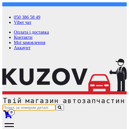
050 386 58 49
Viber чат
Оплата і доставка
Контакти
Мої замовлення
Аккаунт
0