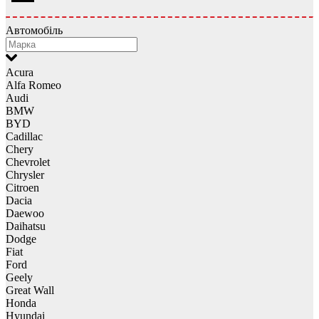
Автомобіль
Acura
Alfa Romeo
Audi
BMW
BYD
Cadillac
Chery
Chevrolet
Chrysler
Citroen
Dacia
Daewoo
Daihatsu
Dodge
Fiat
Ford
Geely
Great Wall
Honda
Hyundai