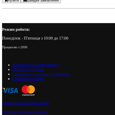
Купити
Швидке замовлення
Режим роботи:
Понеділок - П'ятниця з 10:00 до 17:00
Працюємо з 2006
Контакти та схема проїзду
Оплата і доставка
Гарантія та політика повернення
Співпраця з нами
Умови використання сайту
Договір публічної оферти