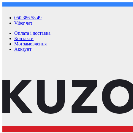
050 386 58 49
Viber чат
Оплата і доставка
Контакти
Мої замовлення
Аккаунт