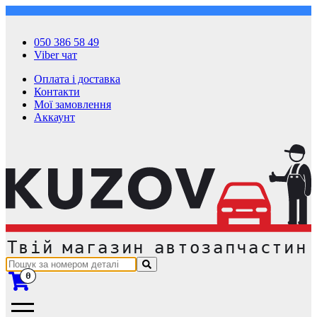
050 386 58 49
Viber чат
Оплата і доставка
Контакти
Мої замовлення
Аккаунт
0