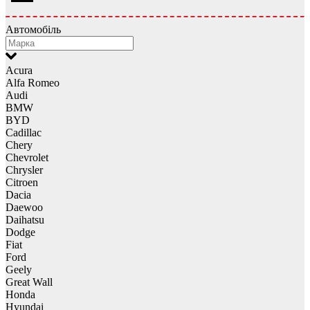
Автомобіль
Acura
Alfa Romeo
Audi
BMW
BYD
Cadillac
Chery
Chevrolet
Chrysler
Citroen
Dacia
Daewoo
Daihatsu
Dodge
Fiat
Ford
Geely
Great Wall
Honda
Hyundai