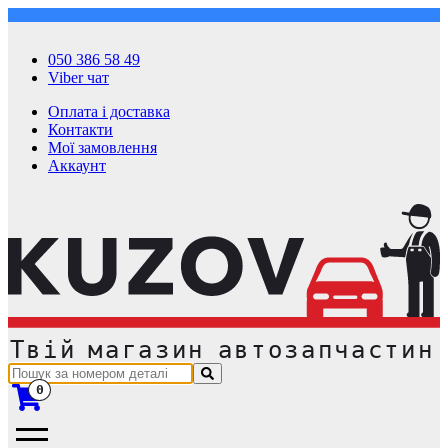
050 386 58 49
Viber чат
Оплата і доставка
Контакти
Мої замовлення
Аккаунт
0