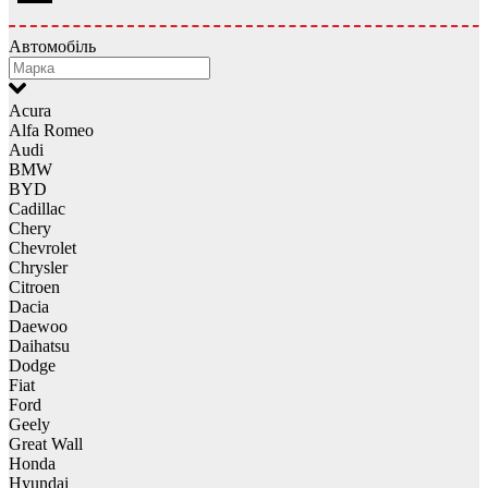
Автомобіль
Acura
Alfa Romeo
Audi
BMW
BYD
Cadillac
Chery
Chevrolet
Chrysler
Citroen
Dacia
Daewoo
Daihatsu
Dodge
Fiat
Ford
Geely
Great Wall
Honda
Hyundai