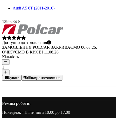
Audi A5 8T (2011-2016)
12992
₴
.
00
Доступно до замовлення
ЗАМОВЛЕННЯ POLCAR ЗАКРИВАЄМО 06.08.26.
ОЧІКУЄМО В КИЄВІ 11.08.26
Кількість
1
Купити
Швидке замовлення
Режим роботи:
Понеділок - П'ятниця з 10:00 до 17:00