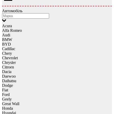
Автомобіль
Acura
Alfa Romeo
Audi
BMW
BYD
Cadillac
Chery
Chevrolet
Chrysler
Citroen
Dacia
Daewoo
Daihatsu
Dodge
Fiat
Ford
Geely
Great Wall
Honda
Hyundai