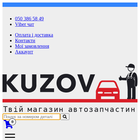
050 386 58 49
Viber чат
Оплата і доставка
Контакти
Мої замовлення
Аккаунт
0