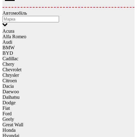
Автомобіль
Acura
Alfa Romeo
Audi
BMW
BYD
Cadillac
Chery
Chevrolet
Chrysler
Citroen
Dacia
Daewoo
Daihatsu
Dodge
Fiat
Ford
Geely
Great Wall
Honda
Hyundai