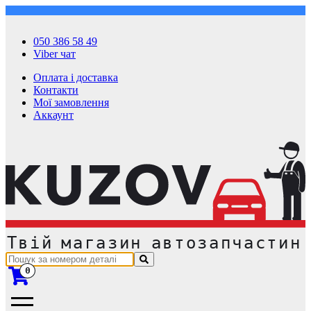
050 386 58 49
Viber чат
Оплата і доставка
Контакти
Мої замовлення
Аккаунт
0